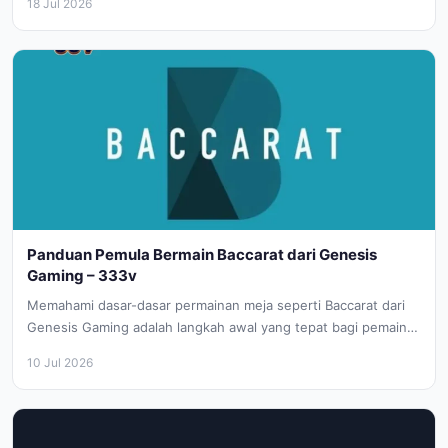
18 Jul 2026
Panduan Pemula Bermain Baccarat dari Genesis
Gaming – 333v
Memahami dasar-dasar permainan meja seperti Baccarat dari
Genesis Gaming adalah langkah awal yang tepat bagi pemain
baru. Permainan ini dirancang...
10 Jul 2026