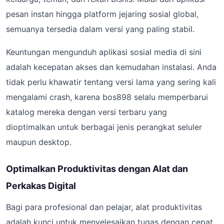
pesan instan hingga platform jejaring sosial global,
semuanya tersedia dalam versi yang paling stabil.
Keuntungan mengunduh aplikasi sosial media di sini
adalah kecepatan akses dan kemudahan instalasi. Anda
tidak perlu khawatir tentang versi lama yang sering kali
mengalami crash, karena bos898 selalu memperbarui
katalog mereka dengan versi terbaru yang
dioptimalkan untuk berbagai jenis perangkat seluler
maupun desktop.
Optimalkan Produktivitas dengan Alat dan
Perkakas Digital
Bagi para profesional dan pelajar, alat produktivitas
adalah kunci untuk menyelesaikan tugas dengan cepat.