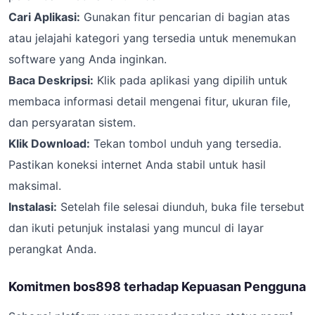
Cari Aplikasi:
Gunakan fitur pencarian di bagian atas
atau jelajahi kategori yang tersedia untuk menemukan
software yang Anda inginkan.
Baca Deskripsi:
Klik pada aplikasi yang dipilih untuk
membaca informasi detail mengenai fitur, ukuran file,
dan persyaratan sistem.
Klik Download:
Tekan tombol unduh yang tersedia.
Pastikan koneksi internet Anda stabil untuk hasil
maksimal.
Instalasi:
Setelah file selesai diunduh, buka file tersebut
dan ikuti petunjuk instalasi yang muncul di layar
perangkat Anda.
Komitmen bos898 terhadap Kepuasan Pengguna