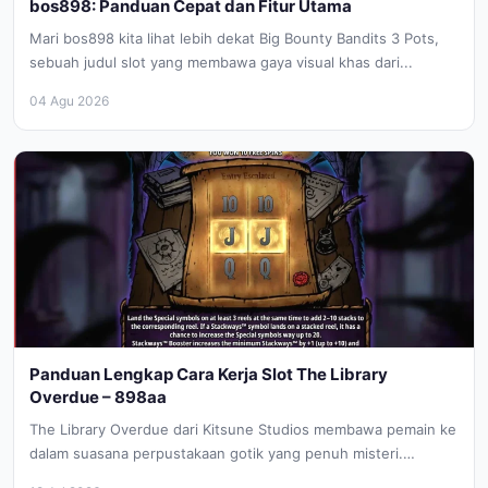
bos898: Panduan Cepat dan Fitur Utama
Mari bos898 kita lihat lebih dekat Big Bounty Bandits 3 Pots,
sebuah judul slot yang membawa gaya visual khas dari...
04 Agu 2026
Panduan Lengkap Cara Kerja Slot The Library
Overdue – 898aa
The Library Overdue dari Kitsune Studios membawa pemain ke
dalam suasana perpustakaan gotik yang penuh misteri.
Sebagai slot dengan volatilitas...