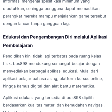
informasi mengenai spesifikasi minimum yang
dibutuhkan, sehingga pengguna dapat memastikan
perangkat mereka mampu menjalankan game tersebut
dengan lancar tanpa gangguan lag.
Edukasi dan Pengembangan Diri melalui Aplikasi
Pembelajaran
Pendidikan kini tidak lagi terbatas pada ruang kelas
fisik. bos898 mendukung semangat belajar dengan
menyediakan berbagai aplikasi edukasi. Mulai dari
aplikasi belajar bahasa asing, platform kursus online,
hingga kamus digital dan alat bantu matematika.
Aplikasi edukasi yang tersedia di bos898 dipilih
berdasarkan kualitas materi dan kemudahan navigasi.