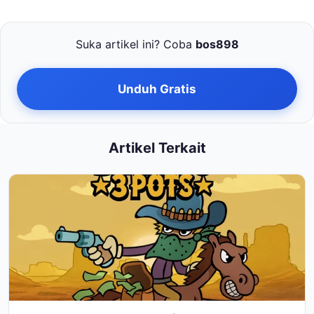
Suka artikel ini? Coba
bos898
Unduh Gratis
Artikel Terkait