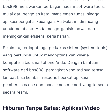
bos898 menawarkan berbagai macam software tools,
mulai dari pengolah kata, manajemen tugas, hingga
aplikasi pengatur keuangan. Alat-alat ini dirancang
untuk membantu Anda mengorganisir jadwal dan
meningkatkan efisiensi kerja harian.
Selain itu, terdapat juga perkakas sistem (system tools)
yang berfungsi untuk mengoptimalkan kinerja
komputer atau smartphone Anda. Dengan bantuan
software dari bos898, perangkat yang tadinya terasa
lambat bisa kembali responsif berkat aplikasi
pembersih cache dan manajemen memori yang tersedia
secara resmi.
Hiburan Tanpa Batas: Aplikasi Video