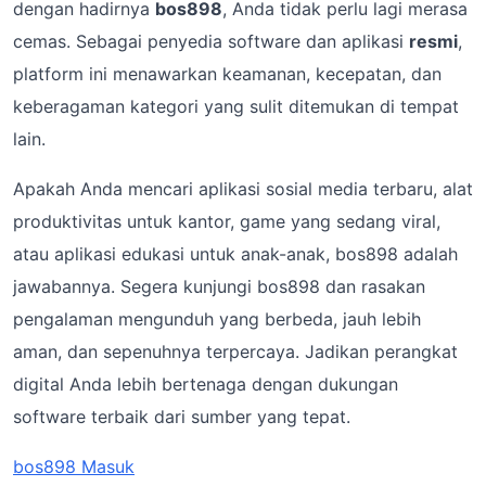
dengan hadirnya
bos898
, Anda tidak perlu lagi merasa
cemas. Sebagai penyedia software dan aplikasi
resmi
,
platform ini menawarkan keamanan, kecepatan, dan
keberagaman kategori yang sulit ditemukan di tempat
lain.
Apakah Anda mencari aplikasi sosial media terbaru, alat
produktivitas untuk kantor, game yang sedang viral,
atau aplikasi edukasi untuk anak-anak, bos898 adalah
jawabannya. Segera kunjungi bos898 dan rasakan
pengalaman mengunduh yang berbeda, jauh lebih
aman, dan sepenuhnya terpercaya. Jadikan perangkat
digital Anda lebih bertenaga dengan dukungan
software terbaik dari sumber yang tepat.
bos898 Masuk