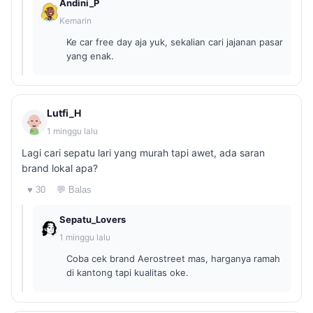
Andini_P
Kemarin
Ke car free day aja yuk, sekalian cari jajanan pasar
yang enak.
Lutfi_H
1 minggu lalu
Lagi cari sepatu lari yang murah tapi awet, ada saran
brand lokal apa?
♥ 30
💬 Balas
Sepatu_Lovers
1 minggu lalu
Coba cek brand Aerostreet mas, harganya ramah
di kantong tapi kualitas oke.