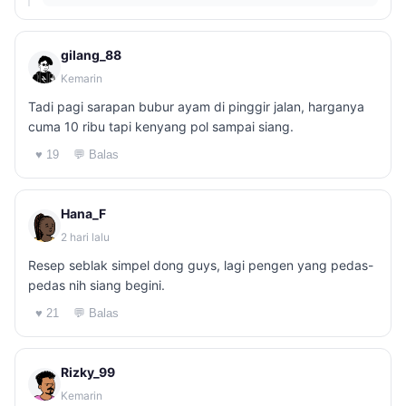
gilang_88
Kemarin
Tadi pagi sarapan bubur ayam di pinggir jalan, harganya
cuma 10 ribu tapi kenyang pol sampai siang.
♥ 19
💬 Balas
Hana_F
2 hari lalu
Resep seblak simpel dong guys, lagi pengen yang pedas-
pedas nih siang begini.
♥ 21
💬 Balas
Rizky_99
Kemarin