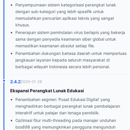
Penyempurnaan sistem kategorisasi perangkat lunak
dengan sub-kategori yang lebih spesifik untuk
memudahkan pencarian aplikasi teknis yang sangat
khusus.
Penerapan sistem pemindaian virus berlapis yang bekerja
sama dengan penyedia keamanan siber global untuk
memastikan keamanan absolut setiap file.
Penambahan dukungan bahasa daerah untuk memperluas
jangkauan layanan kepada seluruh masyarakat di
berbagai wilayah Indonesia secara lebih personal.
2.4.2
2026-01-28
Ekspansi Perangkat Lunak Edukasi
Penambahan segmen 'Pusat Edukasi Digital' yang
menghadirkan berbagai perangkat lunak pembelajaran
interaktif untuk pelajar dan tenaga pendidik.
Optimasi fitur multi-threading pada manajer unduhan
bos898 yang memungkinkan pengguna mengunduh