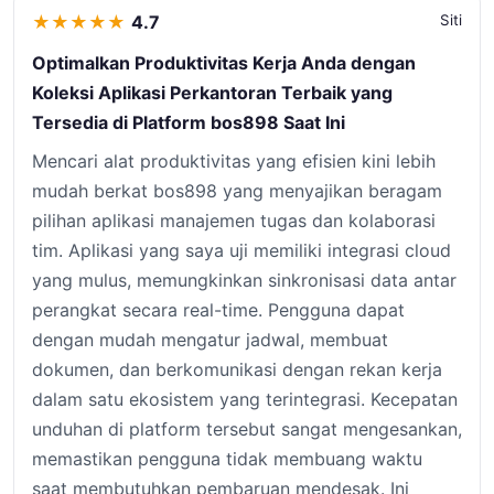
★
★
★
★
★
4.7
Siti
Optimalkan Produktivitas Kerja Anda dengan
Koleksi Aplikasi Perkantoran Terbaik yang
Tersedia di Platform bos898 Saat Ini
Mencari alat produktivitas yang efisien kini lebih
mudah berkat bos898 yang menyajikan beragam
pilihan aplikasi manajemen tugas dan kolaborasi
tim. Aplikasi yang saya uji memiliki integrasi cloud
yang mulus, memungkinkan sinkronisasi data antar
perangkat secara real-time. Pengguna dapat
dengan mudah mengatur jadwal, membuat
dokumen, dan berkomunikasi dengan rekan kerja
dalam satu ekosistem yang terintegrasi. Kecepatan
unduhan di platform tersebut sangat mengesankan,
memastikan pengguna tidak membuang waktu
saat membutuhkan pembaruan mendesak. Ini