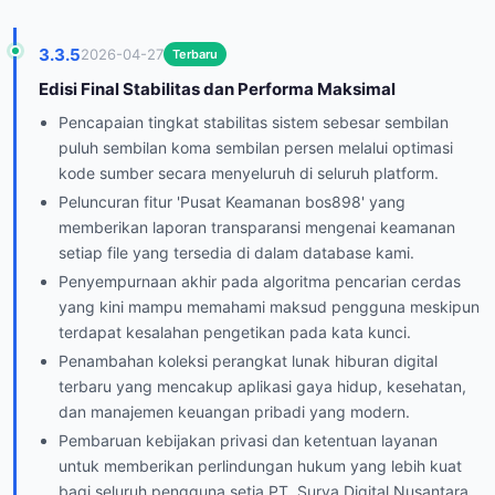
3.3.5
2026-04-27
Terbaru
Edisi Final Stabilitas dan Performa Maksimal
Pencapaian tingkat stabilitas sistem sebesar sembilan
puluh sembilan koma sembilan persen melalui optimasi
kode sumber secara menyeluruh di seluruh platform.
Peluncuran fitur 'Pusat Keamanan bos898' yang
memberikan laporan transparansi mengenai keamanan
setiap file yang tersedia di dalam database kami.
Penyempurnaan akhir pada algoritma pencarian cerdas
yang kini mampu memahami maksud pengguna meskipun
terdapat kesalahan pengetikan pada kata kunci.
Penambahan koleksi perangkat lunak hiburan digital
terbaru yang mencakup aplikasi gaya hidup, kesehatan,
dan manajemen keuangan pribadi yang modern.
Pembaruan kebijakan privasi dan ketentuan layanan
untuk memberikan perlindungan hukum yang lebih kuat
bagi seluruh pengguna setia PT. Surya Digital Nusantara.