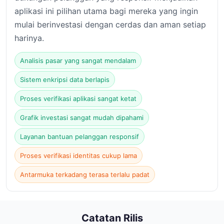
aplikasi ini pilihan utama bagi mereka yang ingin
mulai berinvestasi dengan cerdas dan aman setiap
harinya.
Analisis pasar yang sangat mendalam
Sistem enkripsi data berlapis
Proses verifikasi aplikasi sangat ketat
Grafik investasi sangat mudah dipahami
Layanan bantuan pelanggan responsif
Proses verifikasi identitas cukup lama
Antarmuka terkadang terasa terlalu padat
Catatan Rilis