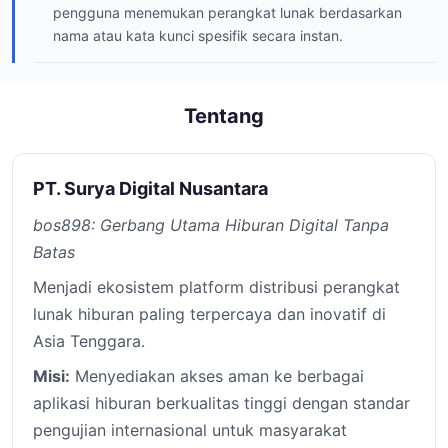
pengguna menemukan perangkat lunak berdasarkan
nama atau kata kunci spesifik secara instan.
Tentang
PT. Surya Digital Nusantara
bos898: Gerbang Utama Hiburan Digital Tanpa
Batas
Menjadi ekosistem platform distribusi perangkat
lunak hiburan paling terpercaya dan inovatif di
Asia Tenggara.
Misi:
Menyediakan akses aman ke berbagai
aplikasi hiburan berkualitas tinggi dengan standar
pengujian internasional untuk masyarakat