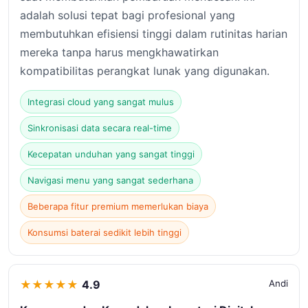
adalah solusi tepat bagi profesional yang
membutuhkan efisiensi tinggi dalam rutinitas harian
mereka tanpa harus mengkhawatirkan
kompatibilitas perangkat lunak yang digunakan.
Integrasi cloud yang sangat mulus
Sinkronisasi data secara real-time
Kecepatan unduhan yang sangat tinggi
Navigasi menu yang sangat sederhana
Beberapa fitur premium memerlukan biaya
Konsumsi baterai sedikit lebih tinggi
★
★
★
★
★
4.9
Andi