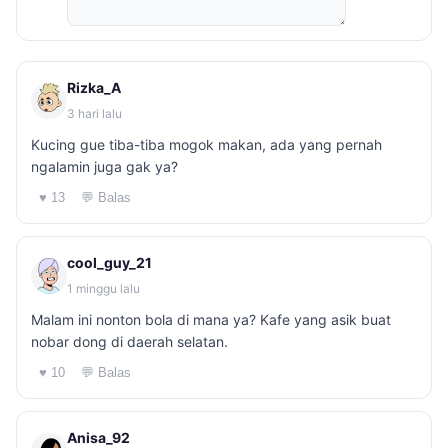
Rizka_A
3 hari lalu
Kucing gue tiba-tiba mogok makan, ada yang pernah
ngalamin juga gak ya?
♥ 13
💬 Balas
cool_guy_21
1 minggu lalu
Malam ini nonton bola di mana ya? Kafe yang asik buat
nobar dong di daerah selatan.
♥ 10
💬 Balas
Anisa_92