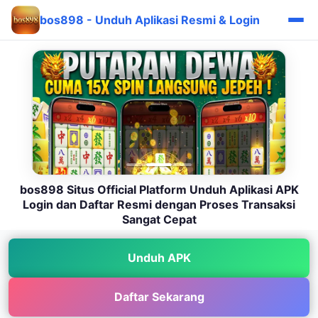
bos898 - Unduh Aplikasi Resmi & Login
bos898 Situs Official Platform Unduh Aplikasi APK
Login dan Daftar Resmi dengan Proses Transaksi
Sangat Cepat
Unduh APK
Daftar Sekarang